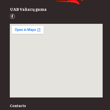
UAB Vakarų gama
Contacts