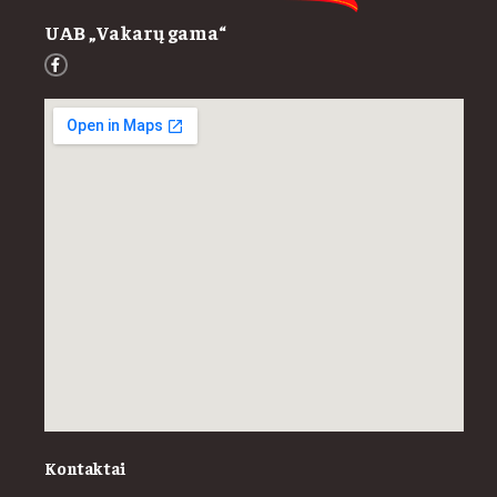
UAB „Vakarų gama“
Kontaktai